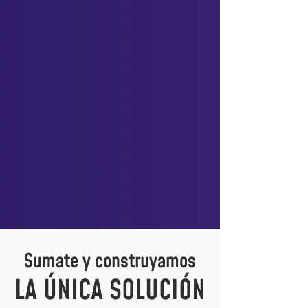
Sumate y construyamos
LA ÚNICA SOLUCIÓN