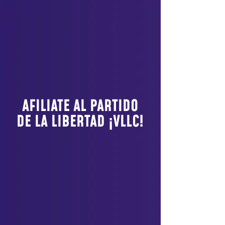
AFILIATE AL PARTIDO
DE LA LIBERTAD ¡VLLC!