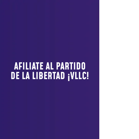
AFILIATE AL PARTIDO
DE LA LIBERTAD ¡VLLC!