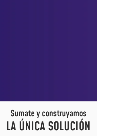
Sumate y construyamos
LA ÚNICA SOLUCIÓN